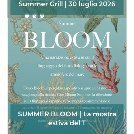
Summer Grill | 30 luglio 2026
SUMMER BLOOM | La mostra
estiva del T