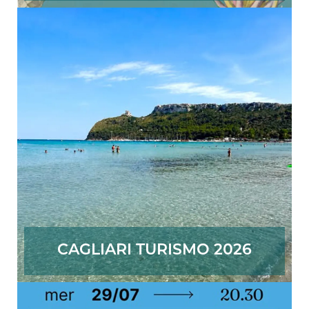
CAGLIARI TURISMO 2026