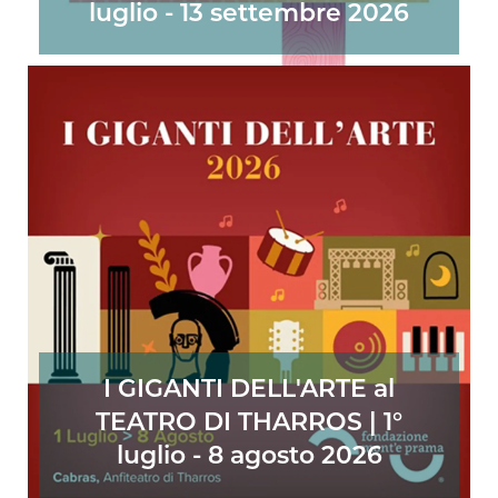
luglio - 13 settembre 2026
I GIGANTI DELL'ARTE al
TEATRO DI THARROS | 1°
luglio - 8 agosto 2026