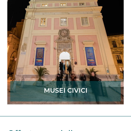
MUSEI CIVICI