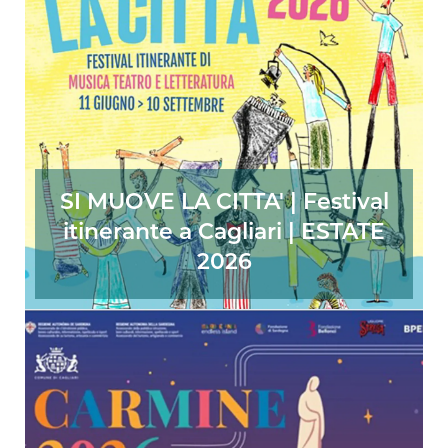
SI MUOVE LA CITTA' | Festival
itinerante a Cagliari | ESTATE
2026