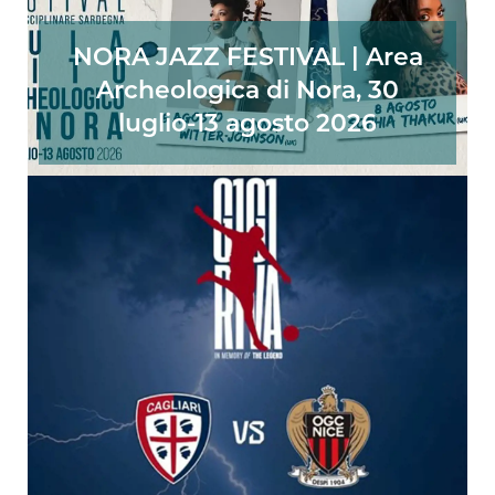
NORA JAZZ FESTIVAL | Area
Archeologica di Nora, 30
luglio-13 agosto 2026