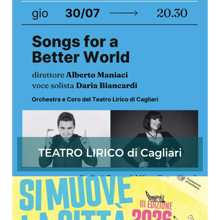
TEATRO LIRICO di Cagliari