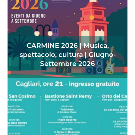
CARMINE 2026 | Musica,
spettacolo, cultura | Giugno-
Settembre 2026