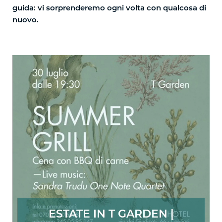
guida: vi sorprenderemo ogni volta con qualcosa di
nuovo.
ESTATE IN T GARDEN |