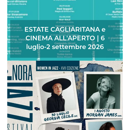
ESTATE CAGLIARITANA e
CINEMA ALL'APERTO | 6
luglio-2 settembre 2026