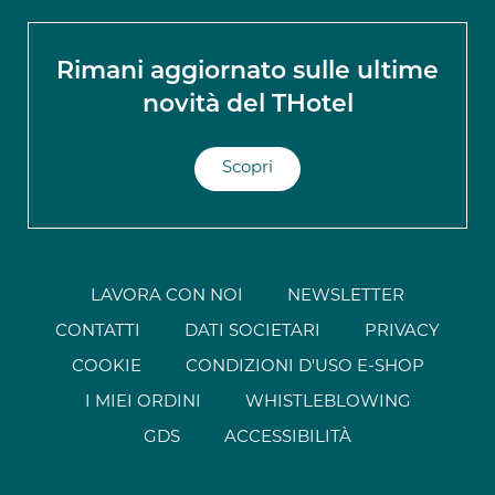
Rimani aggiornato sulle ultime
novità del THotel
Scopri
LAVORA CON NOI
NEWSLETTER
CONTATTI
DATI SOCIETARI
PRIVACY
COOKIE
CONDIZIONI D'USO E-SHOP
I MIEI ORDINI
WHISTLEBLOWING
GDS
ACCESSIBILITÀ