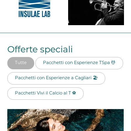
Offerte speciali
Tutte
Pacchetti con Esperienze TSpa 💆​
Pacchetti con Esperienze a Cagliari 🏖️​
Pacchetti Vivi il Calcio al T ⚽​