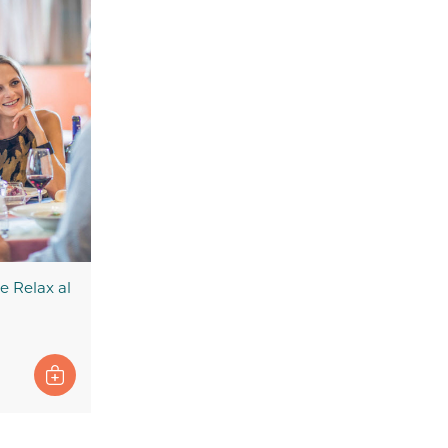
 Relax al