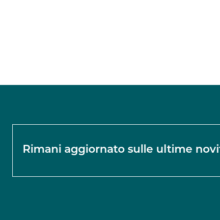
Rimani aggiornato sulle ultime novi