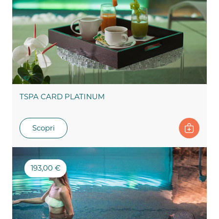
TSPA CARD PLATINUM
Scopri
193,00 €