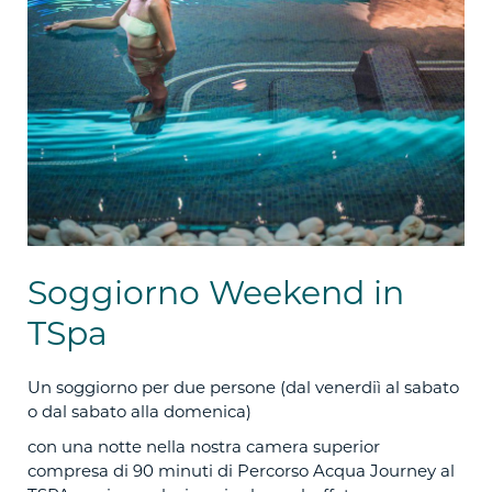
Soggiorno Weekend in
TSpa
Un soggiorno per due persone (dal venerdiì al sabato
o dal sabato alla domenica)
con una notte nella nostra camera superior
compresa di 90 minuti di Percorso Acqua Journey al