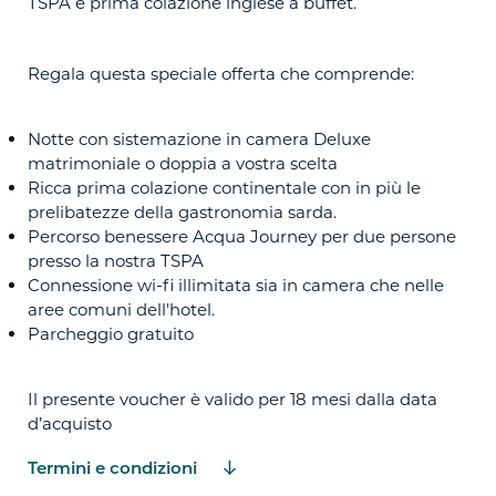
TSPA e prima colazione inglese a buffet.
Regala questa speciale offerta che comprende:
Notte con sistemazione in camera Deluxe
matrimoniale o doppia a vostra scelta
Ricca prima colazione continentale con in più le
prelibatezze della gastronomia sarda.
Percorso benessere Acqua Journey per due persone
presso la nostra TSPA
Connessione wi-fi illimitata sia in camera che nelle
aree comuni dell'hotel.
Parcheggio gratuito
Il presente voucher è valido per 18 mesi dalla data
d’acquisto
Termini e condizioni