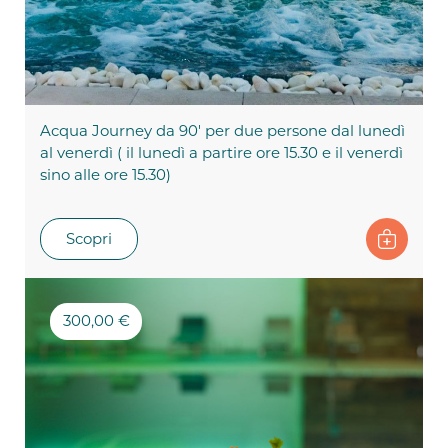
Acqua Journey da 90' per due persone dal lunedì
al venerdì ( il lunedì a partire ore 15.30 e il venerdì
sino alle ore 15.30)
Scopri
300,00 €