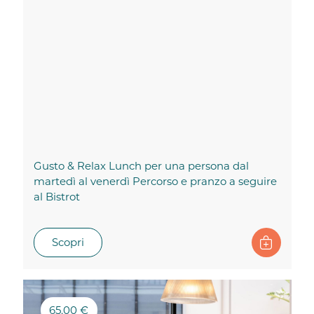
Gusto & Relax Lunch per una persona dal
martedì al venerdì Percorso e pranzo a seguire
al Bistrot
Scopri
65,00 €