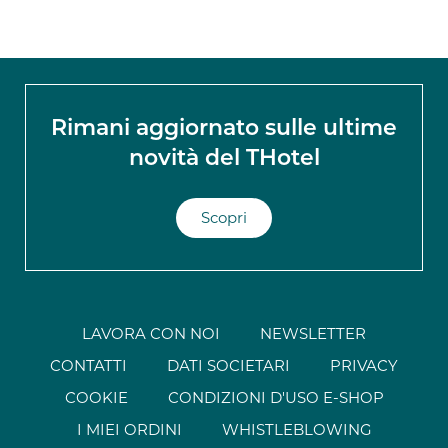
Rimani aggiornato sulle ultime
novità del THotel
Scopri
LAVORA CON NOI
NEWSLETTER
CONTATTI
DATI SOCIETARI
PRIVACY
COOKIE
CONDIZIONI D'USO E-SHOP
I MIEI ORDINI
WHISTLEBLOWING