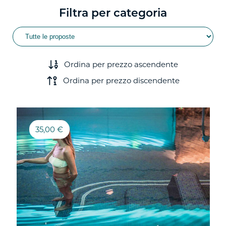
Filtra per categoria
Ordina per prezzo ascendente
Ordina per prezzo discendente
35,00 €