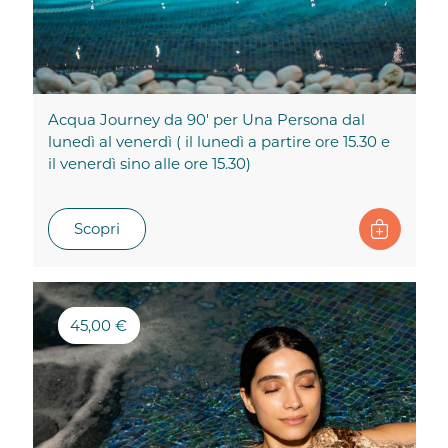
Acqua Journey da 90' per Una Persona dal
lunedì al venerdì ( il lunedì a partire ore 15.30 e
il venerdì sino alle ore 15.30)
Scopri
45,00 €