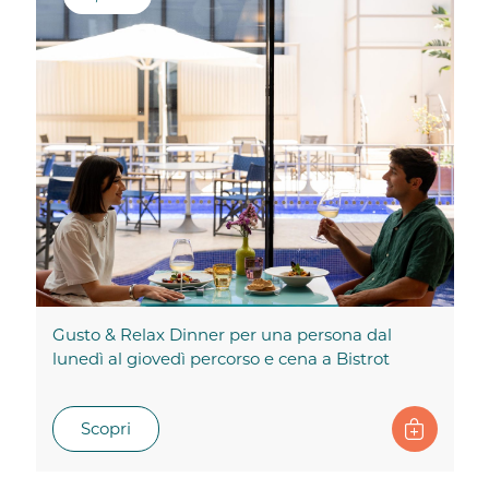
Gusto & Relax Dinner per una persona dal
lunedì al giovedì percorso e cena a Bistrot
Scopri