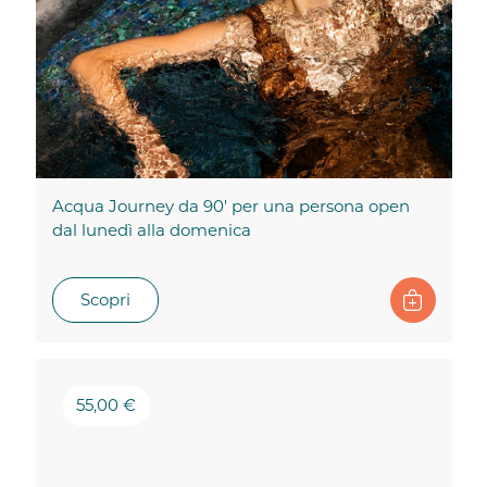
Acqua Journey da 90' per una persona open
dal lunedì alla domenica
Scopri
55,00 €