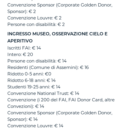
Convenzione Sponsor (Corporate Golden Donor,
Sponsor): € 2
Convenzione Louvre: € 2
Persone con disabilità: € 2
INGRESSO MUSEO, OSSERVAZIONE CIELO E
APERITIVO
Iscritti FAI: € 14
Intero: € 20
Persone con disabilità: € 14
Residenti (Comune di Assemini): € 16
Ridotto 0-5 anni: €0
Ridotto 6-18 anni: € 14
Studenti 19-25 anni: € 14
Convenzione National Trust: € 14
Convenzione (i 200 del FAI, FAI Donor Card, altre
Convezioni): € 14
Convenzione Sponsor (Corporate Golden Donor,
Sponsor): € 14
Convenzione Louvre: € 14