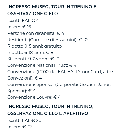
INGRESSO MUSEO, TOUR IN TRENINO E
OSSERVAZIONE CIELO
Iscritti FAI: € 4
Intero: € 16
Persone con disabilità: € 4
Residenti (Comune di Assemini): € 10
Ridotto 0-5 anni: gratuito
Ridotto 6-18 anni: € 8
Studenti 19-25 anni: € 10
Convenzione National Trust: € 4
Convenzione (i 200 del FAI, FAI Donor Card, altre
Convezioni): € 4
Convenzione Sponsor (Corporate Golden Donor,
Sponsor): € 4
Convenzione Louvre: € 4
INGRESSO MUSEO, TOUR IN TRENINO,
OSSERVAZIONE CIELO E APERITIVO
Iscritti FAI: € 20
Intero: € 32