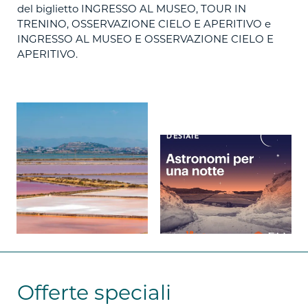
del biglietto INGRESSO AL MUSEO, TOUR IN
TRENINO, OSSERVAZIONE CIELO E APERITIVO e
INGRESSO AL MUSEO E OSSERVAZIONE CIELO E
APERITIVO.
Offerte speciali