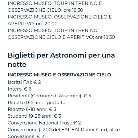
INGRESSO MUSEO, TOUR IN TRENINO E
OSSERVAZIONE CIELO: ore 18:30
INGRESSO MUSEO, OSSERVAZIONE CIELO E
APERITIVO: ore 20:00
INGRESSO MUSEO, TOUR IN TRENINO,
OSSERVAZIONE CIELO E APERITIVO: ore 18:30
Biglietti per Astronomi per una
notte
INGRESSO MUSEO E OSSERVAZIONE CIELO
Iscritti FAI: € 2
Intero: € 6
Residenti (Comune di Assemini): € 3
Ridotto 0-5 anni: gratuito
Ridotto 6-18 anni: € 3
Studenti 19-25 anni: € 3
Convenzione National Trust: € 2
Convenzione (i 200 del FAI, FAI Donor Card, altre
Convezioni): € 2