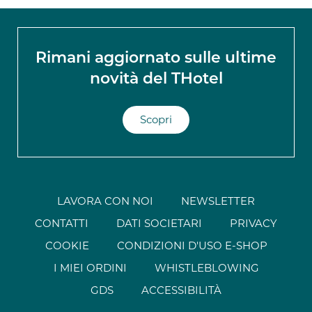
Rimani aggiornato sulle ultime
novità del THotel
Scopri
LAVORA CON NOI
NEWSLETTER
CONTATTI
DATI SOCIETARI
PRIVACY
COOKIE
CONDIZIONI D'USO E-SHOP
I MIEI ORDINI
WHISTLEBLOWING
GDS
ACCESSIBILITÀ