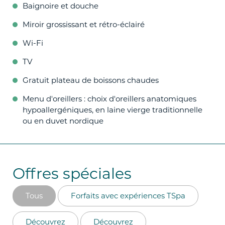
Baignoire et douche
Miroir grossissant et rétro-éclairé
Wi-Fi
TV
Gratuit plateau de boissons chaudes
Menu d'oreillers : choix d'oreillers anatomiques
hypoallergéniques, en laine vierge traditionnelle
ou en duvet nordique
Offres spéciales
Tous
Forfaits avec expériences TSpa
Découvrez
Découvrez