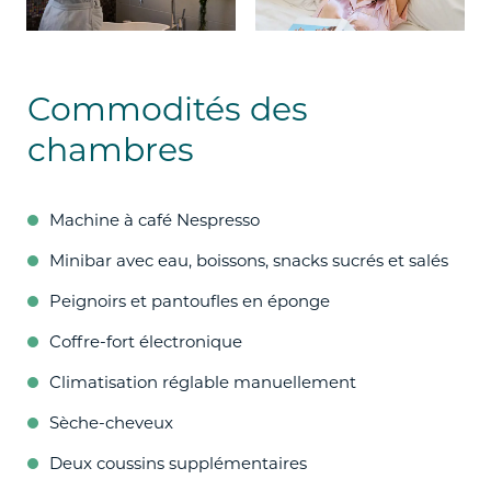
Commodités des
chambres
Machine à café Nespresso
Minibar avec eau, boissons, snacks sucrés et salés
Peignoirs et pantoufles en éponge
Coffre-fort électronique
Climatisation réglable manuellement
Sèche-cheveux
Deux coussins supplémentaires