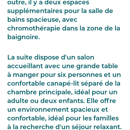
outre, il y a deux espaces
supplémentaires pour la salle de
bains spacieuse, avec
chromothérapie dans la zone de la
baignoire.
La suite dispose d'un salon
accueillant avec une grande table
à manger pour six personnes et un
confortable canapé-lit séparé de la
chambre principale, idéal pour un
adulte ou deux enfants. Elle offre
un environnement spacieux et
confortable, idéal pour les familles
à la recherche d'un séjour relaxant.