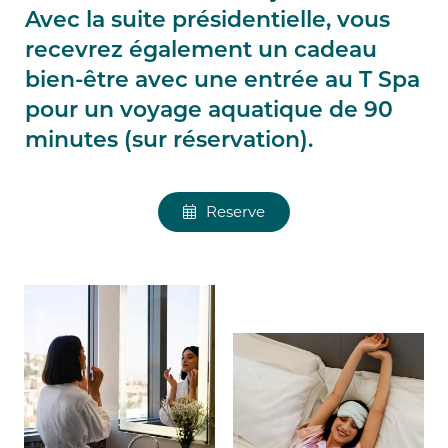
Avec la suite présidentielle, vous
recevrez également un cadeau
bien-être avec une entrée au T Spa
pour un voyage aquatique de 90
minutes (sur réservation).
Reserve