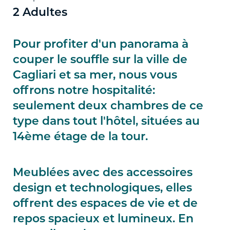
2 Adultes
Pour profiter d'un panorama à
couper le souffle sur la ville de
Cagliari et sa mer
, nous vous
offrons notre hospitalité:
seulement deux chambres de ce
type dans tout l'hôtel, situées au
14ème étage de la tour
.
Meublées avec des accessoires
design et technologiques, elles
offrent des espaces de vie et de
repos spacieux et lumineux. En