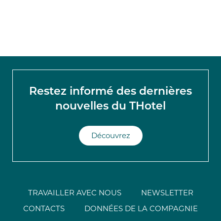
Restez informé des dernières
nouvelles du THotel
Découvrez
TRAVAILLER AVEC NOUS
NEWSLETTER
CONTACTS
DONNÉES DE LA COMPAGNIE