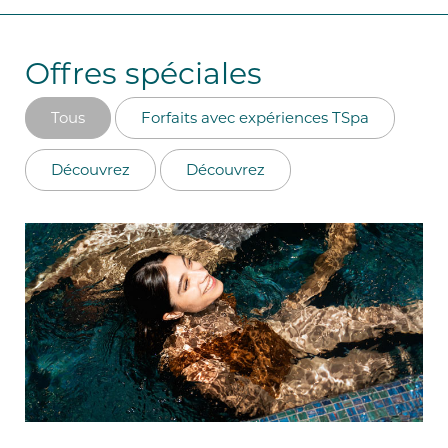
Offres spéciales
Tous
Forfaits avec expériences TSpa
Découvrez
Découvrez