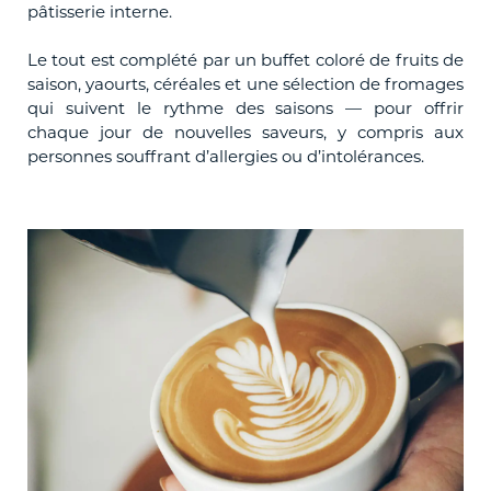
pâtisserie interne.
Le tout est complété par un buffet coloré de fruits de
saison, yaourts, céréales et une sélection de fromages
qui suivent le rythme des saisons — pour offrir
chaque jour de nouvelles saveurs, y compris aux
personnes souffrant d’allergies ou d’intolérances.