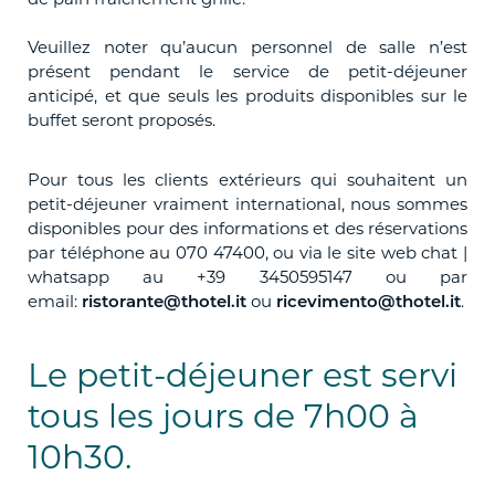
Veuillez noter qu’aucun personnel de salle n’est
présent pendant le service de petit-déjeuner
anticipé, et que seuls les produits disponibles sur le
buffet seront proposés.
Pour tous les clients extérieurs qui souhaitent un
petit-déjeuner vraiment international, nous sommes
disponibles pour des informations et des réservations
par téléphone au 070 47400, ou via le site web chat |
whatsapp au +39 3450595147 ou par
email:
ou
.
ristorante@thotel.it
ricevimento@thotel.it
Le petit-déjeuner est servi
tous les jours de 7h00 à
10h30.