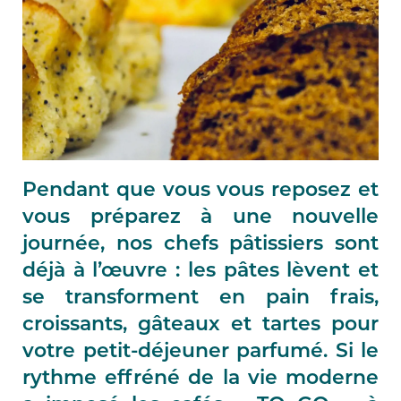
Pendant que vous vous reposez et
vous préparez à une nouvelle
journée, nos chefs pâtissiers sont
déjà à l’œuvre : les pâtes lèvent et
se transforment en pain frais,
croissants, gâteaux et tartes pour
votre petit-déjeuner parfumé. Si le
rythme effréné de la vie moderne