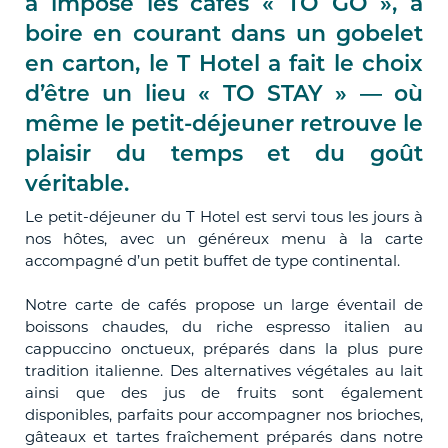
a imposé les cafés « TO GO », à
boire en courant dans un gobelet
en carton, le T Hotel a fait le choix
d’être un lieu « TO STAY » — où
même le petit-déjeuner retrouve le
plaisir du temps et du goût
véritable.
Le petit-déjeuner du T Hotel est servi tous les jours à
nos hôtes, avec un généreux menu à la carte
accompagné d’un petit buffet de type continental.
Notre carte de cafés propose un large éventail de
boissons chaudes, du riche espresso italien au
cappuccino onctueux, préparés dans la plus pure
tradition italienne. Des alternatives végétales au lait
ainsi que des jus de fruits sont également
disponibles, parfaits pour accompagner nos brioches,
gâteaux et tartes fraîchement préparés dans notre