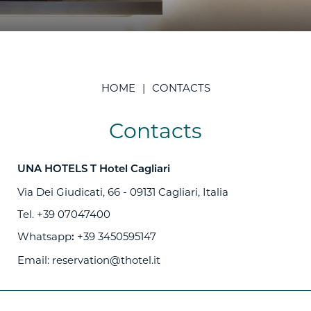
HOME
CONTACTS
Contacts
UNA HOTELS T Hotel Cagliari
Via Dei Giudicati, 66 - 09131 Cagliari, Italia
Tel.
+39 07047400
Whatsapp
+39 3450595147
:
Email:
reservation@thotel.it