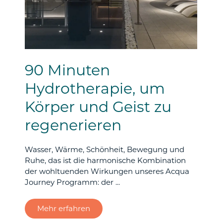
90 Minuten
Hydrotherapie, um
Körper und Geist zu
regenerieren
Wasser, Wärme, Schönheit, Bewegung und
Ruhe, das ist die harmonische Kombination
der wohltuenden Wirkungen unseres Acqua
Journey Programm: der ...
Mehr erfahren