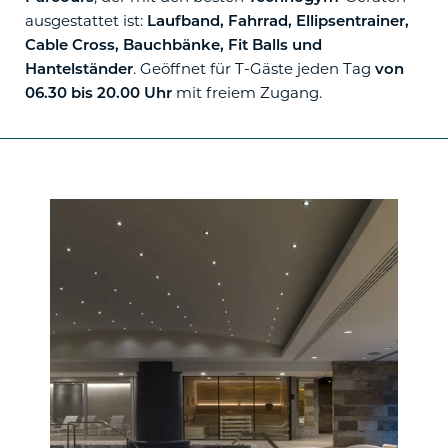
ausgestattet ist:
Laufband, Fahrrad, Ellipsentrainer,
Cable Cross, Bauchbänke, Fit Balls und
. Geöffnet für T-Gäste jeden Tag
Hantelständer
von
mit freiem Zugang.
06.30 bis 20.00 Uhr