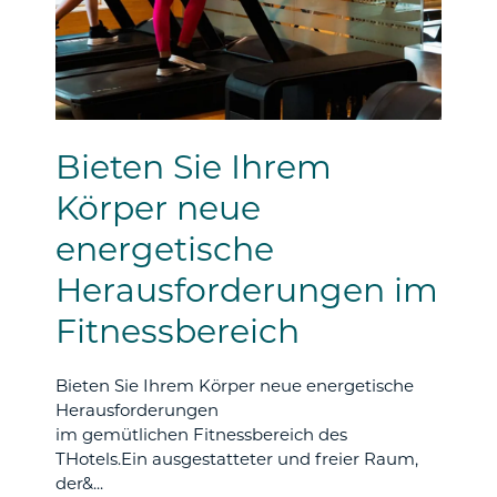
Bieten Sie Ihrem
Körper neue
energetische
Herausforderungen im
Fitnessbereich
Bieten Sie Ihrem Körper neue energetische
Herausforderungen
im gemütlichen Fitnessbereich des
THotels.Ein ausgestatteter und freier Raum,
der&...