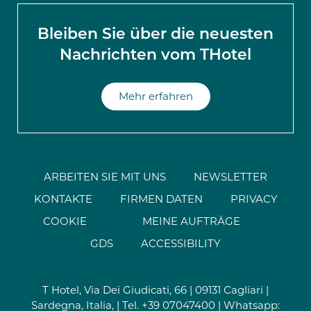
Bleiben Sie über die neuesten
Nachrichten vom THotel
Mehr erfahren
ARBEITEN SIE MIT UNS
NEWSLETTER
KONTAKTE
FIRMEN DATEN
PRIVACY
COOKIE
MEINE AUFTRÄGE
GDS
ACCESSIBILITY
T Hotel, Via Dei Giudicati, 66 | 09131 Cagliari |
Sardegna, Italia, | Tel.
+39 07047400
| Whatsapp: