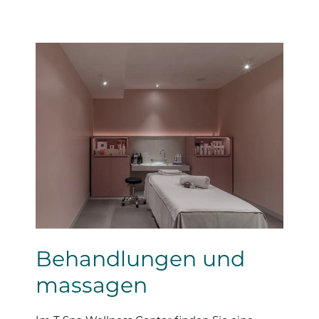
Behandlungen und
massagen