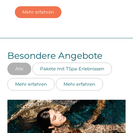
Mehr erfahren
Besondere Angebote
Alle
Pakete mit TSpa-Erlebnissen
Mehr erfahren
Mehr erfahren