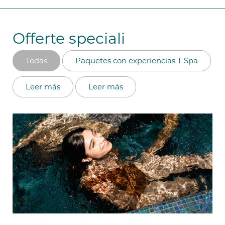
Offerte speciali
Todas
Paquetes con experiencias T Spa
Leer más
Leer más