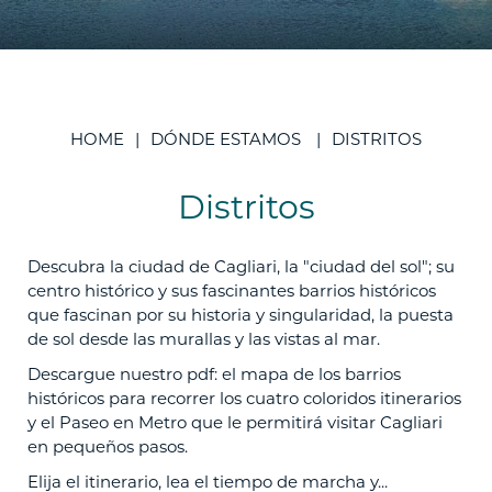
HOME
DÓNDE ESTAMOS
DISTRITOS
Distritos
Descubra la ciudad de Cagliari, la "ciudad del sol"; su
centro histórico y sus fascinantes barrios históricos
que fascinan por su historia y singularidad, la puesta
de sol desde las murallas y las vistas al mar.
Descargue nuestro pdf: el mapa de los barrios
históricos para recorrer los cuatro coloridos itinerarios
y el Paseo en Metro que le permitirá visitar Cagliari
en pequeños pasos.
Elija el itinerario, lea el tiempo de marcha y...