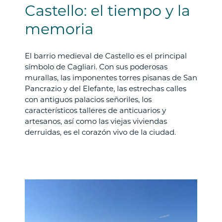
Castello: el tiempo y la
memoria
El barrio medieval de Castello es el principal
símbolo de Cagliari. Con sus poderosas
murallas, las imponentes torres pisanas de San
Pancrazio y del Elefante, las estrechas calles
con antiguos palacios señoriles, los
característicos talleres de anticuarios y
artesanos, así como las viejas viviendas
derruidas, es el corazón vivo de la ciudad.