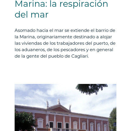
Marina: la respiración
del mar
Asomado hacia el mar se extiende el barrio de
la Marina, originariamente destinado a alojar
las viviendas de los trabajadores del puerto, de
los aduaneros, de los pescadores y en general
de la gente del pueblo de Cagliari.