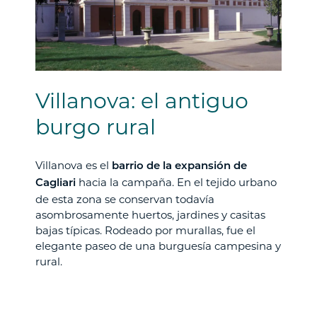
Villanova: el antiguo
burgo rural
Villanova es el
barrio de la expansión de
hacia la campaña. En el tejido urbano
Cagliari
de esta zona se conservan todavía
asombrosamente huertos, jardines y casitas
bajas típicas. Rodeado por murallas, fue el
elegante paseo de una burguesía campesina y
rural.