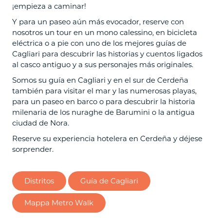
¡empieza a caminar!
Y para un paseo aún más evocador, reserve con
nosotros un tour en un mono calessino, en bicicleta
eléctrica o a pie con uno de los mejores guías de
Cagliari para descubrir las historias y cuentos ligados
al casco antiguo y a sus personajes más originales.
Somos su guía en Cagliari y en el sur de Cerdeña
también para visitar el mar y las numerosas playas,
para un paseo en barco o para descubrir la historia
milenaria de los nuraghe de Barumini o la antigua
ciudad de Nora.
Reserve su experiencia hotelera en Cerdeña y déjese
sorprender.
Distritos
Guía de Cagliari
Mappa Metro Walk