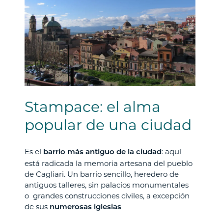
Stampace: el alma
popular de una ciudad
Es el
: aquí
barrio más antiguo de la ciudad
está radicada la memoria artesana del pueblo
de Cagliari. Un barrio sencillo, heredero de
antiguos talleres, sin palacios monumentales
o grandes construcciones civiles, a excepción
de sus
numerosas iglesias